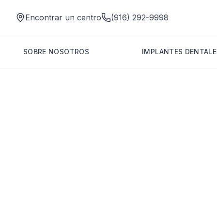
Encontrar un centro
(916) 292-9998
SOBRE NOSOTROS
IMPLANTES DENTALE