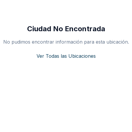
Ciudad No Encontrada
No pudimos encontrar información para esta ubicación.
Ver Todas las Ubicaciones