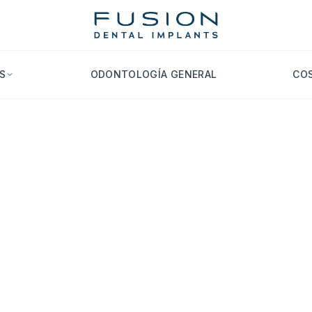
S
ODONTOLOGÍA GENERAL
COS