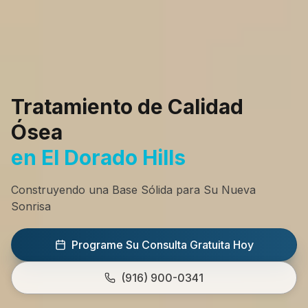
Tratamiento de Calidad
Ósea
en El Dorado Hills
Construyendo una Base Sólida para Su Nueva
Sonrisa
Programe Su Consulta Gratuita Hoy
(916) 900-0341