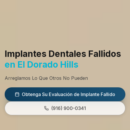
Implantes Dentales Fallidos
en El Dorado Hills
Arreglamos Lo Que Otros No Pueden
Obtenga Su Evaluación de Implante Fallido
(916) 900-0341