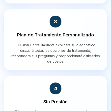
3
Plan de Tratamiento Personalizado
El Fusion Dental Implants explicará su diagnóstico,
discutirá todas las opciones de tratamiento,
responderá sus preguntas y proporcionará estimados
de costos.
4
Sin Presión