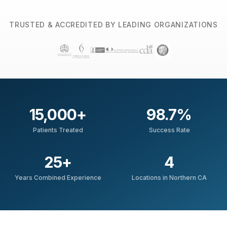
TRUSTED & ACCREDITED BY LEADING ORGANIZATIONS
15,000
+
98.7
%
Patients Treated
Success Rate
25
+
4
Years Combined Experience
Locations in Northern CA