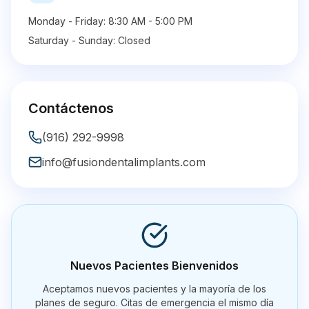
Monday - Friday: 8:30 AM - 5:00 PM
Saturday - Sunday: Closed
Contáctenos
(916) 292-9998
info@fusiondentalimplants.com
Nuevos Pacientes Bienvenidos
Aceptamos nuevos pacientes y la mayoría de los
planes de seguro. Citas de emergencia el mismo día