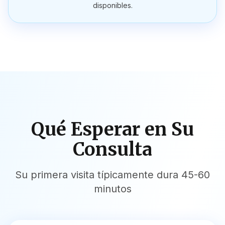
disponibles.
Qué Esperar en Su
Consulta
Su primera visita típicamente dura 45-60
minutos