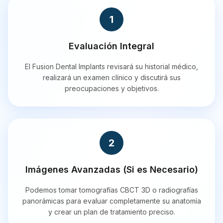
1
Evaluación Integral
El Fusion Dental Implants revisará su historial médico,
realizará un examen clínico y discutirá sus
preocupaciones y objetivos.
2
Imágenes Avanzadas (Si es Necesario)
Podemos tomar tomografías CBCT 3D o radiografías
panorámicas para evaluar completamente su anatomía
y crear un plan de tratamiento preciso.