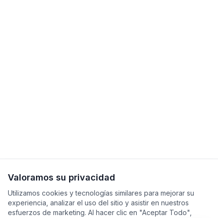
Valoramos su privacidad
Utilizamos cookies y tecnologías similares para mejorar su
experiencia, analizar el uso del sitio y asistir en nuestros
esfuerzos de marketing. Al hacer clic en "Aceptar Todo",