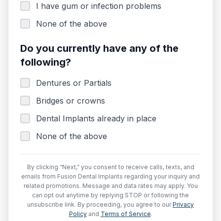
I have gum or infection problems
None of the above
Do you currently have any of the
following?
Dentures or Partials
Bridges or crowns
Dental Implants already in place
None of the above
By clicking “Next,” you consent to receive calls, texts, and
emails from Fusion Dental Implants regarding your inquiry and
related promotions. Message and data rates may apply. You
can opt out anytime by replying STOP or following the
unsubscribe link. By proceeding, you agree to our
Privacy
Policy
and
Terms of Service
.