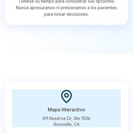
Tómese su tiempo para considerar sus opciones.
Nunca apresuramos ni presionamos a los pacientes
para tomar decisiones.
Mapa Interactivo
911 Reserve Dr, Ste 150b
Roseville
,
CA