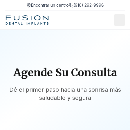
Encontrar un centro
(916) 292-9998
Agende Su Consulta
Dé el primer paso hacia una sonrisa más
saludable y segura