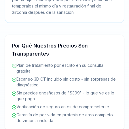
temporales el mismo día y restauración final de
zirconia después de la sanación.
Por Qué Nuestros Precios Son
Transparentes
Plan de tratamiento por escrito en su consulta
gratuita
Escaneo 3D CT incluido sin costo - sin sorpresas de
diagnóstico
Sin precios engañosos de "$399" - lo que ve es lo
que paga
Verificación de seguro antes de comprometerse
Garantía de por vida en prótesis de arco completo
de zirconia incluida