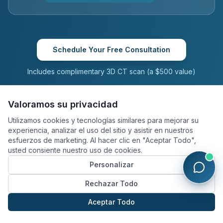
Schedule Your Free Consultation
Includes complimentary 3D CT scan (a $500 value)
Valoramos su privacidad
Utilizamos cookies y tecnologías similares para mejorar su
experiencia, analizar el uso del sitio y asistir en nuestros
esfuerzos de marketing. Al hacer clic en "Aceptar Todo",
usted consiente nuestro uso de cookies.
Personalizar
Rechazar Todo
Aceptar Todo