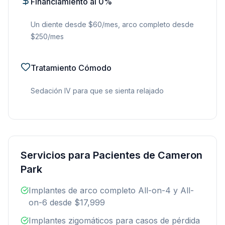
Financiamiento al 0%
Un diente desde $60/mes, arco completo desde
$250/mes
Tratamiento Cómodo
Sedación IV para que se sienta relajado
Servicios para Pacientes de Cameron
Park
Implantes de arco completo All-on-4 y All-
on-6 desde $17,999
Implantes zigomáticos para casos de pérdida