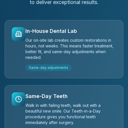
to deliver exceptional results.
In-House Dental Lab
Our on-site lab creates custom restorations in
hours, not weeks. This means faster treatment,
better fit, and same-day adjustments when
needed.
Same-day adjustments
Same-Day Teeth
Walk in with failing teeth, walk out with a
beautiful new smile. Our Teeth-in-a-Day
procedure gives you functional teeth
immediately after surgery.