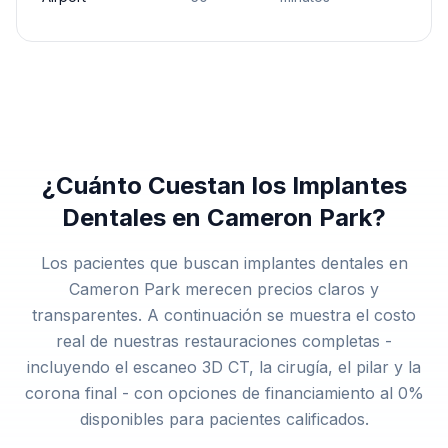
¿Cuánto Cuestan los Implantes
Dentales en Cameron Park?
Los pacientes que buscan implantes dentales en
Cameron Park merecen precios claros y
transparentes. A continuación se muestra el costo
real de nuestras restauraciones completas -
incluyendo el escaneo 3D CT, la cirugía, el pilar y la
corona final - con opciones de financiamiento al 0%
disponibles para pacientes calificados.