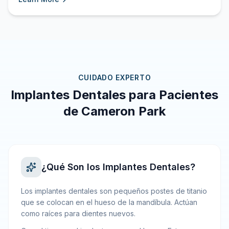
CUIDADO EXPERTO
Implantes Dentales para Pacientes
de Cameron Park
¿Qué Son los Implantes Dentales?
Los implantes dentales son pequeños postes de titanio
que se colocan en el hueso de la mandíbula. Actúan
como raíces para dientes nuevos.