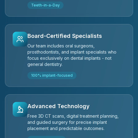
Teeth-in-a-Day
Board-Certified Specialists
Our team includes oral surgeons,
prosthodontists, and implant specialists who
focus exclusively on dental implants - not
general dentistry.
100% implant-focused
Advanced Technology
Free 3D CT scans, digital treatment planning,
and guided surgery for precise implant
placement and predictable outcomes.