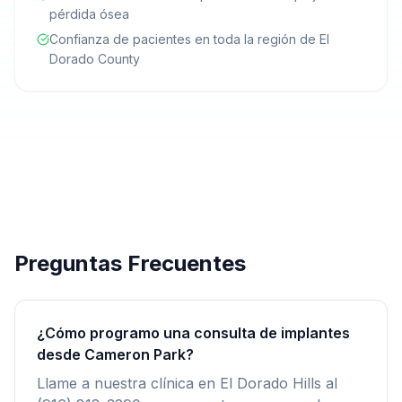
pérdida ósea
Confianza de pacientes en toda la región de El
Dorado County
Preguntas Frecuentes
¿Cómo programo una consulta de implantes
desde Cameron Park?
Llame a nuestra clínica en El Dorado Hills al