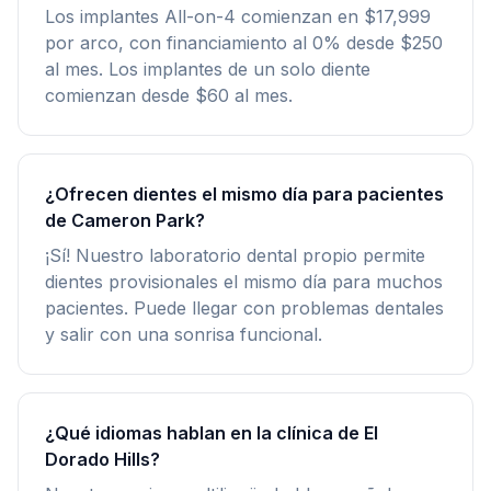
Los implantes All-on-4 comienzan en $17,999
por arco, con financiamiento al 0% desde $250
al mes. Los implantes de un solo diente
comienzan desde $60 al mes.
¿Ofrecen dientes el mismo día para pacientes
de Cameron Park?
¡Sí! Nuestro laboratorio dental propio permite
dientes provisionales el mismo día para muchos
pacientes. Puede llegar con problemas dentales
y salir con una sonrisa funcional.
¿Qué idiomas hablan en la clínica de El
Dorado Hills?