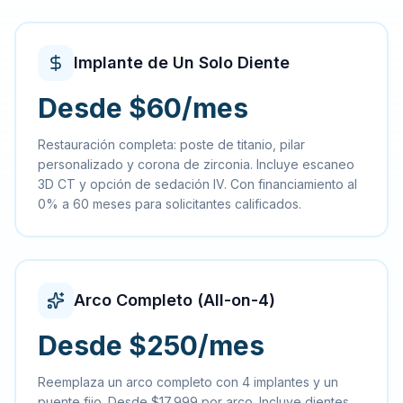
Implante de Un Solo Diente
Desde $60/mes
Restauración completa: poste de titanio, pilar
personalizado y corona de zirconia. Incluye escaneo
3D CT y opción de sedación IV. Con financiamiento al
0% a 60 meses para solicitantes calificados.
Arco Completo (All-on-4)
Desde $250/mes
Reemplaza un arco completo con 4 implantes y un
puente fijo. Desde $17,999 por arco. Incluye dientes