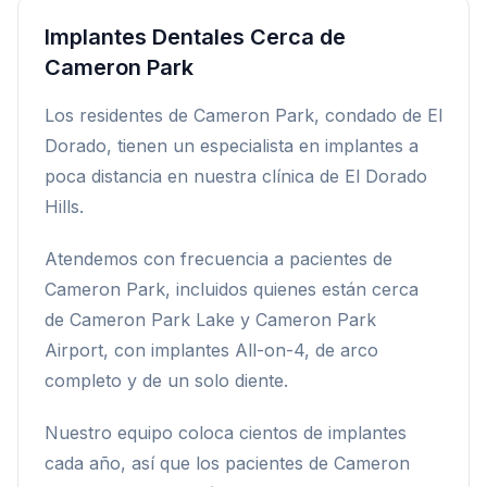
Implantes Dentales Cerca de
Cameron Park
Los residentes de Cameron Park, condado de El
Dorado, tienen un especialista en implantes a
poca distancia en nuestra clínica de El Dorado
Hills.
Atendemos con frecuencia a pacientes de
Cameron Park, incluidos quienes están cerca
de Cameron Park Lake y Cameron Park
Airport, con implantes All-on-4, de arco
completo y de un solo diente.
Nuestro equipo coloca cientos de implantes
cada año, así que los pacientes de Cameron