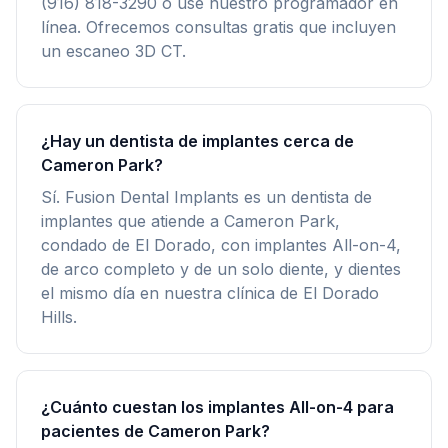
(916) 818-3290 o use nuestro programador en
línea. Ofrecemos consultas gratis que incluyen
un escaneo 3D CT.
¿Hay un dentista de implantes cerca de
Cameron Park?
Sí. Fusion Dental Implants es un dentista de
implantes que atiende a Cameron Park,
condado de El Dorado, con implantes All-on-4,
de arco completo y de un solo diente, y dientes
el mismo día en nuestra clínica de El Dorado
Hills.
¿Cuánto cuestan los implantes All-on-4 para
pacientes de Cameron Park?