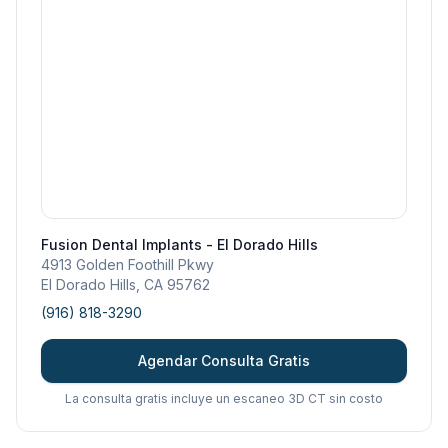
Fusion Dental Implants - El Dorado Hills
4913 Golden Foothill Pkwy
El Dorado Hills
,
CA
95762
(916) 818-3290
Agendar Consulta Gratis
La consulta gratis incluye un escaneo 3D CT sin costo