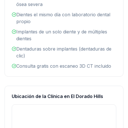
ósea severa
Dientes el mismo día con laboratorio dental
propio
Implantes de un solo diente y de múltiples
dientes
Dentaduras sobre implantes (dentaduras de
clic)
Consulta gratis con escaneo 3D CT incluido
Ubicación de la Clínica en El Dorado Hills