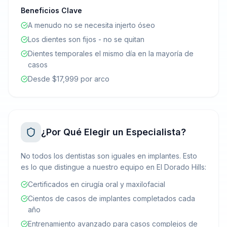
Beneficios Clave
A menudo no se necesita injerto óseo
Los dientes son fijos - no se quitan
Dientes temporales el mismo día en la mayoría de
casos
Desde $17,999 por arco
¿Por Qué Elegir un Especialista?
No todos los dentistas son iguales en implantes. Esto
es lo que distingue a nuestro equipo en El Dorado Hills:
Certificados en cirugía oral y maxilofacial
Cientos de casos de implantes completados cada
año
Entrenamiento avanzado para casos complejos de