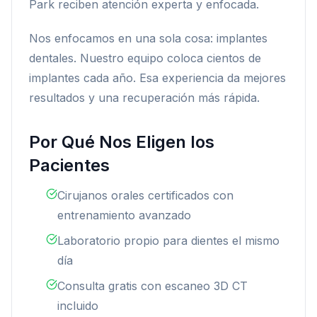
Park reciben atención experta y enfocada.
Nos enfocamos en una sola cosa: implantes
dentales. Nuestro equipo coloca cientos de
implantes cada año. Esa experiencia da mejores
resultados y una recuperación más rápida.
Por Qué Nos Eligen los
Pacientes
Cirujanos orales certificados con
entrenamiento avanzado
Laboratorio propio para dientes el mismo
día
Consulta gratis con escaneo 3D CT
incluido