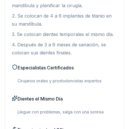
mandíbula y planificar la cirugía.
Se colocan de 4 a 6 implantes de titanio en
su mandíbula.
Se colocan dientes temporales el mismo día.
Después de 3 a 6 meses de sanación, se
colocan sus dientes finales.
Especialistas Certificados
Cirujanos orales y prostodoncistas expertos
Dientes el Mismo Día
Llegue con problemas, salga con una sonrisa