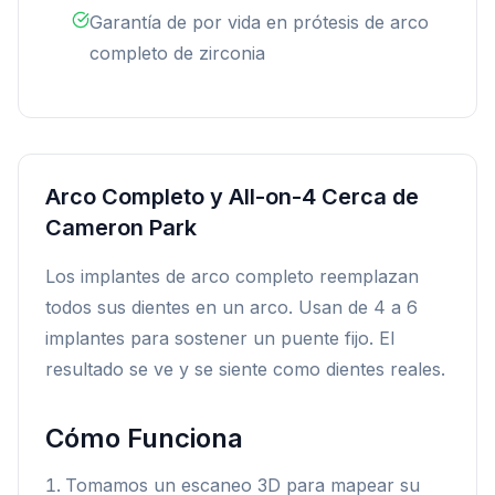
Garantía de por vida en prótesis de arco
completo de zirconia
Arco Completo y All-on-4 Cerca de
Cameron Park
Los implantes de arco completo reemplazan
todos sus dientes en un arco. Usan de 4 a 6
implantes para sostener un puente fijo. El
resultado se ve y se siente como dientes reales.
Cómo Funciona
Tomamos un escaneo 3D para mapear su