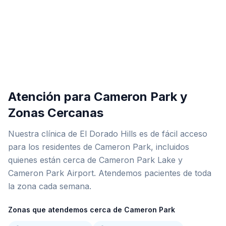
Atención para Cameron Park y
Zonas Cercanas
Nuestra clínica de El Dorado Hills es de fácil acceso
para los residentes de Cameron Park, incluidos
quienes están cerca de Cameron Park Lake y
Cameron Park Airport. Atendemos pacientes de toda
la zona cada semana.
Zonas que atendemos cerca de Cameron Park