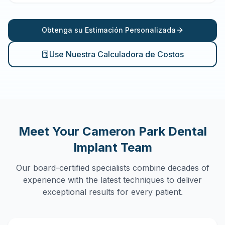
Obtenga su Estimación Personalizada
Use Nuestra Calculadora de Costos
Meet Your
Cameron Park
Dental
Implant Team
Our board-certified specialists combine decades of
experience with the latest techniques to deliver
exceptional results for every patient.