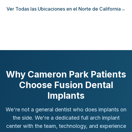
Ver Todas las Ubicaciones en el Norte de California
→
Why Cameron Park Patients
Choose Fusion Dental
Implants
We're not a general dentist who does implants on
the side. We're a dedicated full arch implant
center with the team, technology, and experience