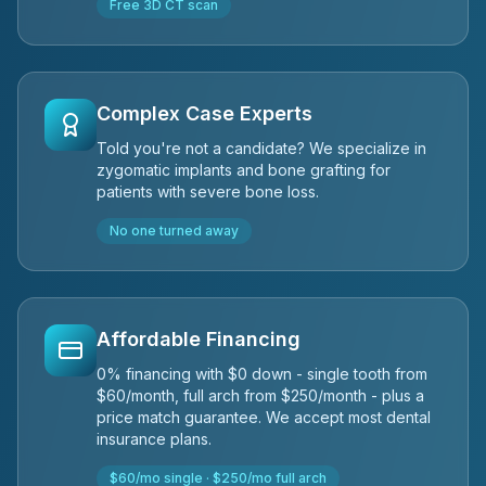
Free 3D CT scan
Complex Case Experts
Told you're not a candidate? We specialize in
zygomatic implants and bone grafting for
patients with severe bone loss.
No one turned away
Affordable Financing
0% financing with $0 down - single tooth from
$60/month, full arch from $250/month - plus a
price match guarantee. We accept most dental
insurance plans.
$60/mo single · $250/mo full arch