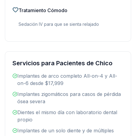
Tratamiento Cómodo
Sedación IV para que se sienta relajado
Servicios para Pacientes de Chico
Implantes de arco completo All-on-4 y All-
on-6 desde $17,999
Implantes zigomáticos para casos de pérdida
ósea severa
Dientes el mismo día con laboratorio dental
propio
Implantes de un solo diente y de múltiples