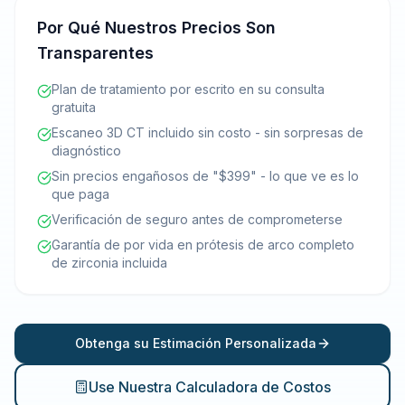
Por Qué Nuestros Precios Son
Transparentes
Plan de tratamiento por escrito en su consulta
gratuita
Escaneo 3D CT incluido sin costo - sin sorpresas de
diagnóstico
Sin precios engañosos de "$399" - lo que ve es lo
que paga
Verificación de seguro antes de comprometerse
Garantía de por vida en prótesis de arco completo
de zirconia incluida
Obtenga su Estimación Personalizada
Use Nuestra Calculadora de Costos