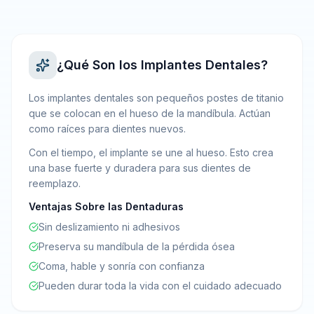
¿Qué Son los Implantes Dentales?
Los implantes dentales son pequeños postes de titanio
que se colocan en el hueso de la mandíbula. Actúan
como raíces para dientes nuevos.
Con el tiempo, el implante se une al hueso. Esto crea
una base fuerte y duradera para sus dientes de
reemplazo.
Ventajas Sobre las Dentaduras
Sin deslizamiento ni adhesivos
Preserva su mandíbula de la pérdida ósea
Coma, hable y sonría con confianza
Pueden durar toda la vida con el cuidado adecuado