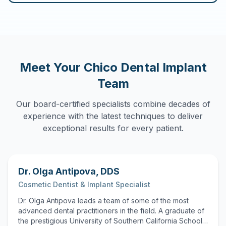
Meet Your
Chico
Dental Implant
Team
Our board-certified specialists combine decades of
experience with the latest techniques to deliver
exceptional results for every patient.
Dr. Olga Antipova
,
DDS
Cosmetic Dentist & Implant Specialist
Dr. Olga Antipova leads a team of some of the most
advanced dental practitioners in the field. A graduate of
the prestigious University of Southern California School