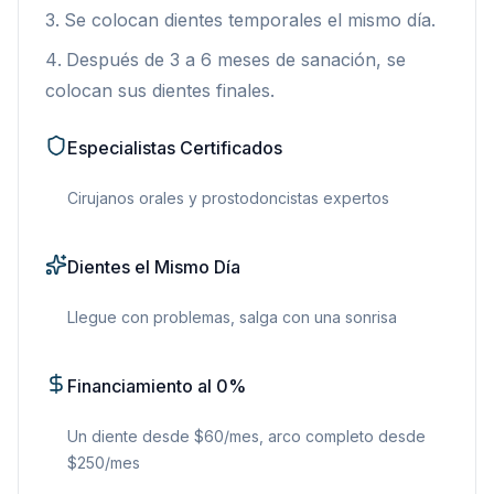
Se colocan dientes temporales el mismo día.
Después de 3 a 6 meses de sanación, se
colocan sus dientes finales.
Especialistas Certificados
Cirujanos orales y prostodoncistas expertos
Dientes el Mismo Día
Llegue con problemas, salga con una sonrisa
Financiamiento al 0%
Un diente desde $60/mes, arco completo desde
$250/mes