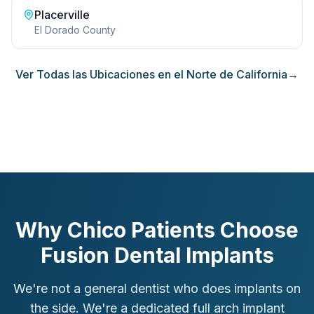
Placerville
El Dorado County
Ver Todas las Ubicaciones en el Norte de California
→
Why Chico Patients Choose
Fusion Dental Implants
We're not a general dentist who does implants on
the side. We're a dedicated full arch implant