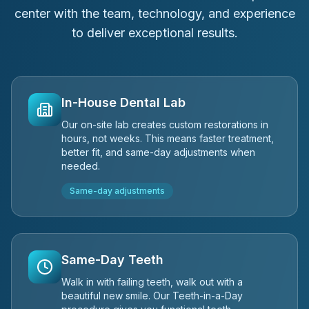
center with the team, technology, and experience
to deliver exceptional results.
In-House Dental Lab
Our on-site lab creates custom restorations in
hours, not weeks. This means faster treatment,
better fit, and same-day adjustments when
needed.
Same-day adjustments
Same-Day Teeth
Walk in with failing teeth, walk out with a
beautiful new smile. Our Teeth-in-a-Day