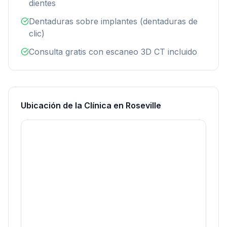
dientes
Dentaduras sobre implantes (dentaduras de
clic)
Consulta gratis con escaneo 3D CT incluido
Ubicación de la Clínica en Roseville