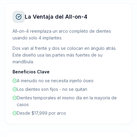
La Ventaja del All-on-4
All-on-4 reemplaza un arco completo de dientes
usando solo 4 implantes.
Dos van al frente y dos se colocan en ángulo atrás.
Este diseño usa las partes más fuertes de su
mandíbula.
Beneficios Clave
A menudo no se necesita injerto óseo
Los dientes son fijos - no se quitan
Dientes temporales el mismo día en la mayoría de
casos
Desde $17,999 por arco