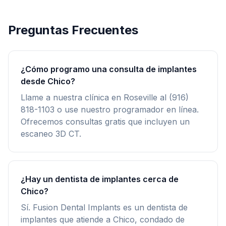
Preguntas Frecuentes
¿Cómo programo una consulta de implantes
desde Chico?
Llame a nuestra clínica en Roseville al (916)
818-1103 o use nuestro programador en línea.
Ofrecemos consultas gratis que incluyen un
escaneo 3D CT.
¿Hay un dentista de implantes cerca de
Chico?
Sí. Fusion Dental Implants es un dentista de
implantes que atiende a Chico, condado de