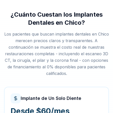
¿Cuánto Cuestan los Implantes
Dentales en Chico?
Los pacientes que buscan implantes dentales en Chico
merecen precios claros y transparentes. A
continuación se muestra el costo real de nuestras
restauraciones completas - incluyendo el escaneo 3D
CT, la cirugía, el pilar y la corona final - con opciones
de financiamiento al 0% disponibles para pacientes
calificados.
Implante de Un Solo Diente
Desde $60/mes