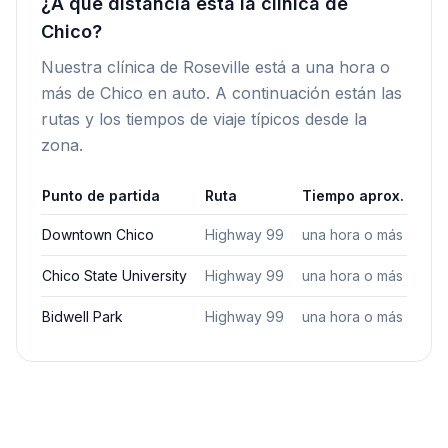
¿A qué distancia está la clínica de
Chico?
Nuestra clínica de Roseville está a una hora o
más de Chico en auto. A continuación están las
rutas y los tiempos de viaje típicos desde la
zona.
Punto de partida
Ruta
Tiempo aprox.
Downtown Chico
Highway 99
una hora o más
Chico State University
Highway 99
una hora o más
Bidwell Park
Highway 99
una hora o más