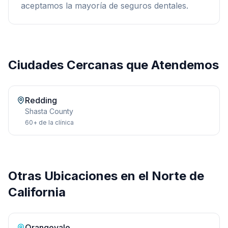
aceptamos la mayoría de seguros dentales.
Ciudades Cercanas que Atendemos
Redding
Shasta
County
60+
de la clínica
Otras Ubicaciones en el Norte de
California
Orangevale