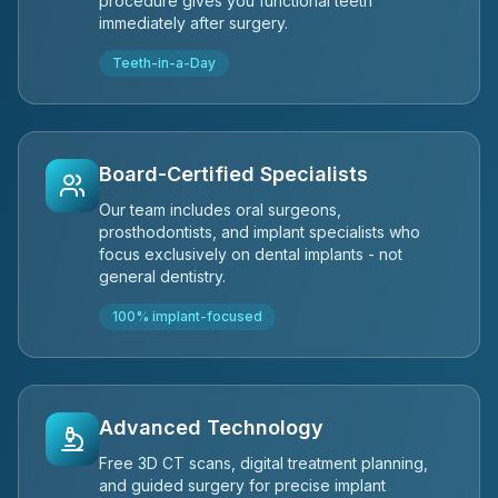
procedure gives you functional teeth
immediately after surgery.
Teeth-in-a-Day
Board-Certified Specialists
Our team includes oral surgeons,
prosthodontists, and implant specialists who
focus exclusively on dental implants - not
general dentistry.
100% implant-focused
Advanced Technology
Free 3D CT scans, digital treatment planning,
and guided surgery for precise implant