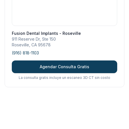
Fusion Dental Implants - Roseville
911 Reserve Dr, Ste 150
Roseville
,
CA
95678
(916) 818-1103
Agendar Consulta Gratis
La consulta gratis incluye un escaneo 3D CT sin costo