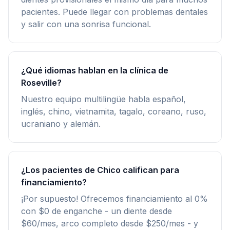
pacientes. Puede llegar con problemas dentales
y salir con una sonrisa funcional.
¿Qué idiomas hablan en la clínica de
Roseville?
Nuestro equipo multilingüe habla español,
inglés, chino, vietnamita, tagalo, coreano, ruso,
ucraniano y alemán.
¿Los pacientes de Chico califican para
financiamiento?
¡Por supuesto! Ofrecemos financiamiento al 0%
con $0 de enganche - un diente desde
$60/mes, arco completo desde $250/mes - y