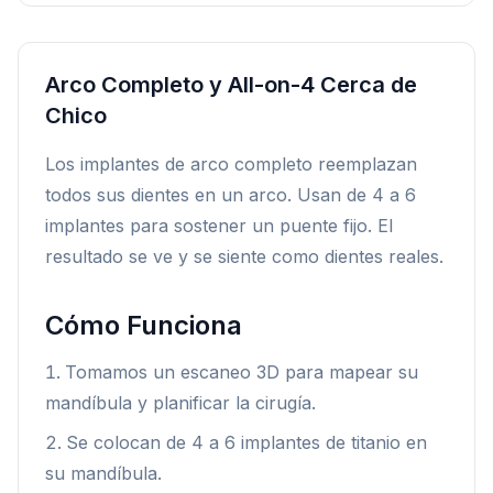
Arco Completo y All-on-4 Cerca de
Chico
Los implantes de arco completo reemplazan
todos sus dientes en un arco. Usan de 4 a 6
implantes para sostener un puente fijo. El
resultado se ve y se siente como dientes reales.
Cómo Funciona
Tomamos un escaneo 3D para mapear su
mandíbula y planificar la cirugía.
Se colocan de 4 a 6 implantes de titanio en
su mandíbula.