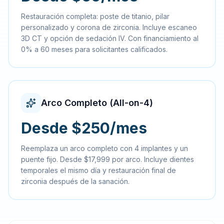
Restauración completa: poste de titanio, pilar
personalizado y corona de zirconia. Incluye escaneo
3D CT y opción de sedación IV. Con financiamiento al
0% a 60 meses para solicitantes calificados.
Arco Completo (All-on-4)
Desde $250/mes
Reemplaza un arco completo con 4 implantes y un
puente fijo. Desde $17,999 por arco. Incluye dientes
temporales el mismo día y restauración final de
zirconia después de la sanación.