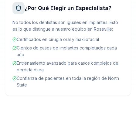
¿Por Qué Elegir un Especialista?
No todos los dentistas son iguales en implantes. Esto
es lo que distingue a nuestro equipo en Roseville:
Certificados en cirugía oral y maxilofacial
Cientos de casos de implantes completados cada
año
Entrenamiento avanzado para casos complejos de
pérdida ósea
Confianza de pacientes en toda la región de North
State