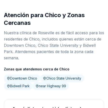
Atención para Chico y Zonas
Cercanas
Nuestra clínica de Roseville es de fácil acceso para los
residentes de Chico, incluidos quienes están cerca de
Downtown Chico, Chico State University y Bidwell
Park. Atendemos pacientes de toda la zona cada
semana.
Zonas que atendemos cerca de Chico
Downtown Chico
Chico State University
Bidwell Park
near Highway 99