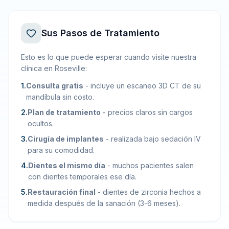
Sus Pasos de Tratamiento
Esto es lo que puede esperar cuando visite nuestra
clínica en Roseville:
1
.
Consulta gratis
-
incluye un escaneo 3D CT de su
mandíbula sin costo.
2
.
Plan de tratamiento
-
precios claros sin cargos
ocultos.
3
.
Cirugía de implantes
-
realizada bajo sedación IV
para su comodidad.
4
.
Dientes el mismo día
-
muchos pacientes salen
con dientes temporales ese día.
5
.
Restauración final
-
dientes de zirconia hechos a
medida después de la sanación (3-6 meses).