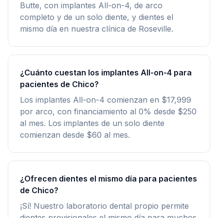
Butte, con implantes All-on-4, de arco
completo y de un solo diente, y dientes el
mismo día en nuestra clínica de Roseville.
¿Cuánto cuestan los implantes All-on-4 para
pacientes de Chico?
Los implantes All-on-4 comienzan en $17,999
por arco, con financiamiento al 0% desde $250
al mes. Los implantes de un solo diente
comienzan desde $60 al mes.
¿Ofrecen dientes el mismo día para pacientes
de Chico?
¡Sí! Nuestro laboratorio dental propio permite
dientes provisionales el mismo día para muchos