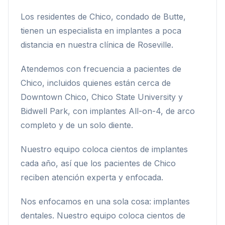
Los residentes de Chico, condado de Butte,
tienen un especialista en implantes a poca
distancia en nuestra clínica de Roseville.
Atendemos con frecuencia a pacientes de
Chico, incluidos quienes están cerca de
Downtown Chico, Chico State University y
Bidwell Park, con implantes All-on-4, de arco
completo y de un solo diente.
Nuestro equipo coloca cientos de implantes
cada año, así que los pacientes de Chico
reciben atención experta y enfocada.
Nos enfocamos en una sola cosa: implantes
dentales. Nuestro equipo coloca cientos de