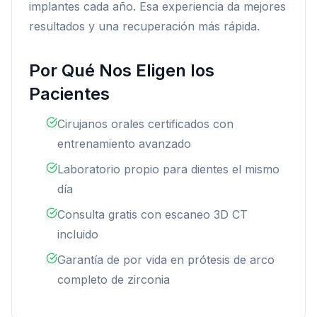
implantes cada año. Esa experiencia da mejores
resultados y una recuperación más rápida.
Por Qué Nos Eligen los
Pacientes
Cirujanos orales certificados con
entrenamiento avanzado
Laboratorio propio para dientes el mismo
día
Consulta gratis con escaneo 3D CT
incluido
Garantía de por vida en prótesis de arco
completo de zirconia