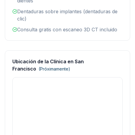
dientes
Dentaduras sobre implantes (dentaduras de
clic)
Consulta gratis con escaneo 3D CT incluido
Ubicación de la Clínica en San
Francisco
(Próximamente)