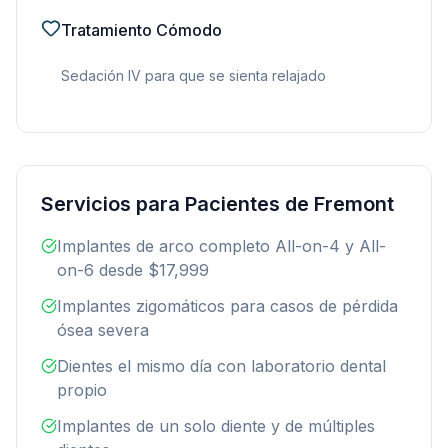
Tratamiento Cómodo
Sedación IV para que se sienta relajado
Servicios para Pacientes de Fremont
Implantes de arco completo All-on-4 y All-
on-6 desde $17,999
Implantes zigomáticos para casos de pérdida
ósea severa
Dientes el mismo día con laboratorio dental
propio
Implantes de un solo diente y de múltiples