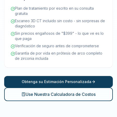
Plan de tratamiento por escrito en su consulta
gratuita
Escaneo 3D CT incluido sin costo - sin sorpresas de
diagnóstico
Sin precios engañosos de "$399" - lo que ve es lo
que paga
Verificación de seguro antes de comprometerse
Garantía de por vida en prótesis de arco completo
de zirconia incluida
Obtenga su Estimación Personalizada
Use Nuestra Calculadora de Costos