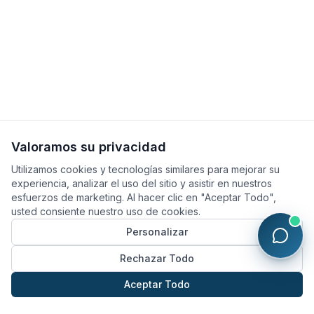
Valoramos su privacidad
Utilizamos cookies y tecnologías similares para mejorar su
experiencia, analizar el uso del sitio y asistir en nuestros
esfuerzos de marketing. Al hacer clic en "Aceptar Todo",
usted consiente nuestro uso de cookies.
Personalizar
Rechazar Todo
Aceptar Todo