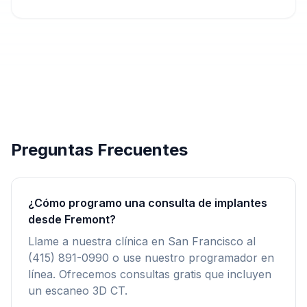
Preguntas Frecuentes
¿Cómo programo una consulta de implantes
desde Fremont?
Llame a nuestra clínica en San Francisco al
(415) 891-0990 o use nuestro programador en
línea. Ofrecemos consultas gratis que incluyen
un escaneo 3D CT.