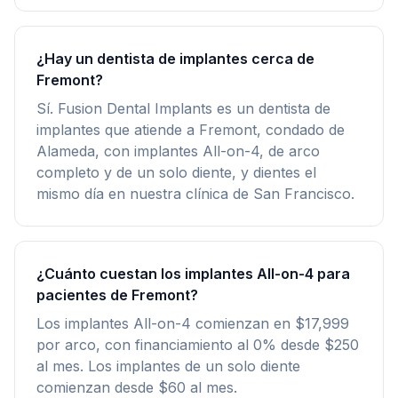
¿Hay un dentista de implantes cerca de
Fremont?
Sí. Fusion Dental Implants es un dentista de
implantes que atiende a Fremont, condado de
Alameda, con implantes All-on-4, de arco
completo y de un solo diente, y dientes el
mismo día en nuestra clínica de San Francisco.
¿Cuánto cuestan los implantes All-on-4 para
pacientes de Fremont?
Los implantes All-on-4 comienzan en $17,999
por arco, con financiamiento al 0% desde $250
al mes. Los implantes de un solo diente
comienzan desde $60 al mes.