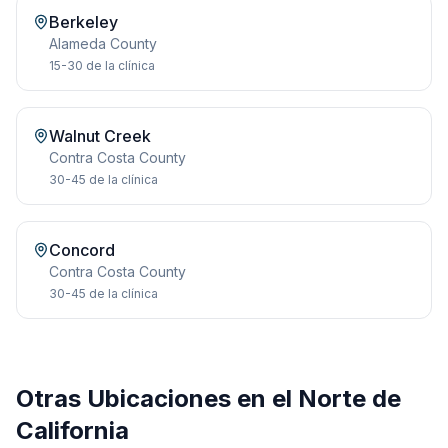
Berkeley
Alameda
County
15-30
de la clínica
Walnut Creek
Contra Costa
County
30-45
de la clínica
Concord
Contra Costa
County
30-45
de la clínica
Otras Ubicaciones en el Norte de
California