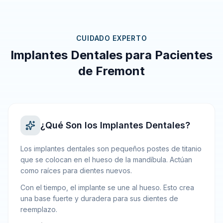
CUIDADO EXPERTO
Implantes Dentales para Pacientes
de Fremont
¿Qué Son los Implantes Dentales?
Los implantes dentales son pequeños postes de titanio
que se colocan en el hueso de la mandíbula. Actúan
como raíces para dientes nuevos.
Con el tiempo, el implante se une al hueso. Esto crea
una base fuerte y duradera para sus dientes de
reemplazo.