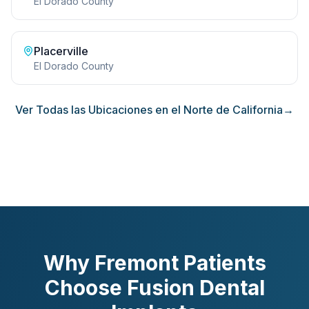
El Dorado County
Placerville
El Dorado County
Ver Todas las Ubicaciones en el Norte de California
→
Why Fremont Patients
Choose Fusion Dental