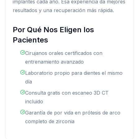
implantes cada año. Esa experiencia da mejores
resultados y una recuperación más rápida.
Por Qué Nos Eligen los
Pacientes
Cirujanos orales certificados con
entrenamiento avanzado
Laboratorio propio para dientes el mismo
día
Consulta gratis con escaneo 3D CT
incluido
Garantía de por vida en prótesis de arco
completo de zirconia