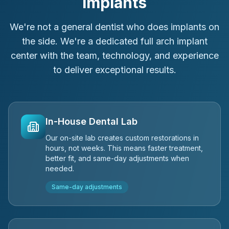
Implants
We're not a general dentist who does implants on
the side. We're a dedicated full arch implant
center with the team, technology, and experience
to deliver exceptional results.
In-House Dental Lab
Our on-site lab creates custom restorations in
hours, not weeks. This means faster treatment,
better fit, and same-day adjustments when
needed.
Same-day adjustments