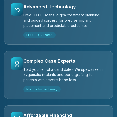
Advanced Technology
Free 3D CT scans, digital treatment planning,
and guided surgery for precise implant
placement and predictable outcomes.
Free 3D CT scan
Complex Case Experts
Told you're not a candidate? We specialize in
zygomatic implants and bone grafting for
patients with severe bone loss.
No one turned away
Affordable Financing