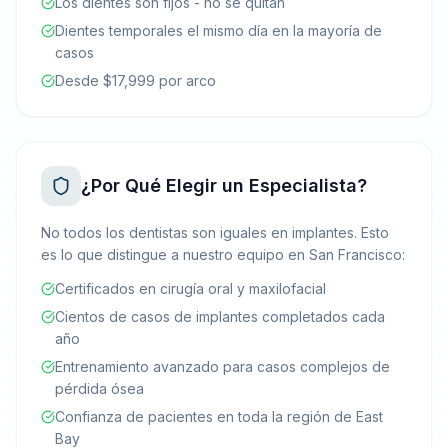
Los dientes son fijos - no se quitan
Dientes temporales el mismo día en la mayoría de
casos
Desde $17,999 por arco
¿Por Qué Elegir un Especialista?
No todos los dentistas son iguales en implantes. Esto
es lo que distingue a nuestro equipo en San Francisco:
Certificados en cirugía oral y maxilofacial
Cientos de casos de implantes completados cada
año
Entrenamiento avanzado para casos complejos de
pérdida ósea
Confianza de pacientes en toda la región de East
Bay