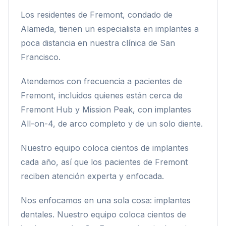
Los residentes de Fremont, condado de
Alameda, tienen un especialista en implantes a
poca distancia en nuestra clínica de San
Francisco.
Atendemos con frecuencia a pacientes de
Fremont, incluidos quienes están cerca de
Fremont Hub y Mission Peak, con implantes
All-on-4, de arco completo y de un solo diente.
Nuestro equipo coloca cientos de implantes
cada año, así que los pacientes de Fremont
reciben atención experta y enfocada.
Nos enfocamos en una sola cosa: implantes
dentales. Nuestro equipo coloca cientos de