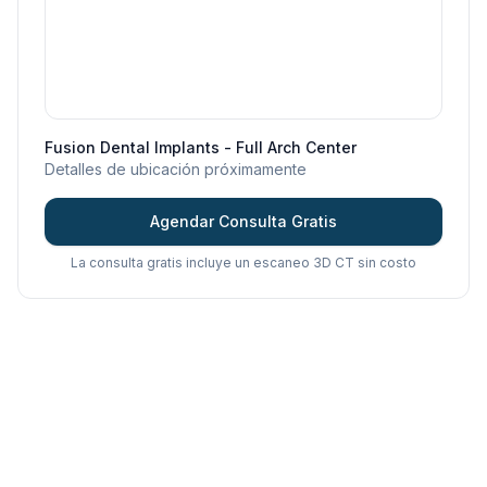
Fusion Dental Implants - Full Arch Center
Detalles de ubicación próximamente
Agendar Consulta Gratis
La consulta gratis incluye un escaneo 3D CT sin costo