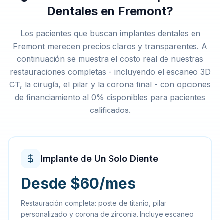
Dentales en Fremont?
Los pacientes que buscan implantes dentales en
Fremont merecen precios claros y transparentes. A
continuación se muestra el costo real de nuestras
restauraciones completas - incluyendo el escaneo 3D
CT, la cirugía, el pilar y la corona final - con opciones
de financiamiento al 0% disponibles para pacientes
calificados.
Implante de Un Solo Diente
Desde $60/mes
Restauración completa: poste de titanio, pilar
personalizado y corona de zirconia. Incluye escaneo