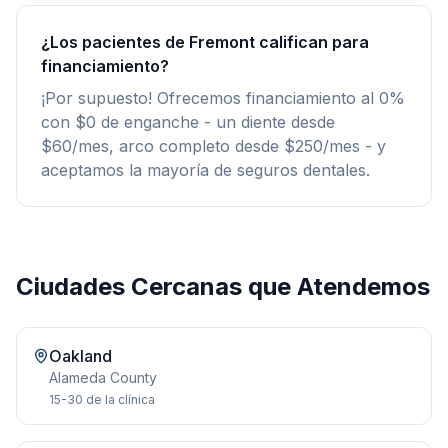
¿Los pacientes de Fremont califican para
financiamiento?
¡Por supuesto! Ofrecemos financiamiento al 0%
con $0 de enganche - un diente desde
$60/mes, arco completo desde $250/mes - y
aceptamos la mayoría de seguros dentales.
Ciudades Cercanas que Atendemos
Oakland
Alameda
County
15-30
de la clínica