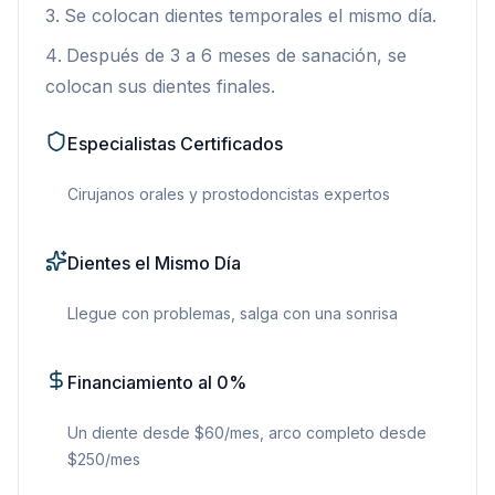
Se colocan dientes temporales el mismo día.
Después de 3 a 6 meses de sanación, se
colocan sus dientes finales.
Especialistas Certificados
Cirujanos orales y prostodoncistas expertos
Dientes el Mismo Día
Llegue con problemas, salga con una sonrisa
Financiamiento al 0%
Un diente desde $60/mes, arco completo desde
$250/mes