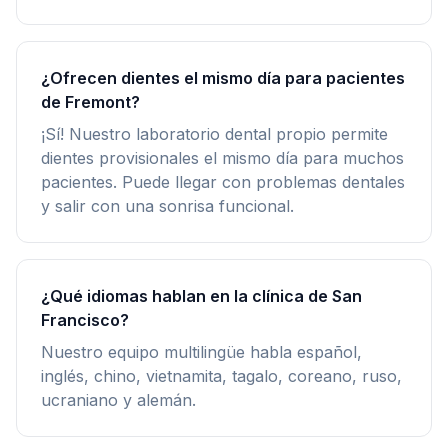
¿Ofrecen dientes el mismo día para pacientes
de Fremont?
¡Sí! Nuestro laboratorio dental propio permite
dientes provisionales el mismo día para muchos
pacientes. Puede llegar con problemas dentales
y salir con una sonrisa funcional.
¿Qué idiomas hablan en la clínica de San
Francisco?
Nuestro equipo multilingüe habla español,
inglés, chino, vietnamita, tagalo, coreano, ruso,
ucraniano y alemán.