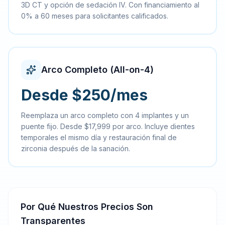
3D CT y opción de sedación IV. Con financiamiento al
0% a 60 meses para solicitantes calificados.
Arco Completo (All-on-4)
Desde $250/mes
Reemplaza un arco completo con 4 implantes y un
puente fijo. Desde $17,999 por arco. Incluye dientes
temporales el mismo día y restauración final de
zirconia después de la sanación.
Por Qué Nuestros Precios Son
Transparentes