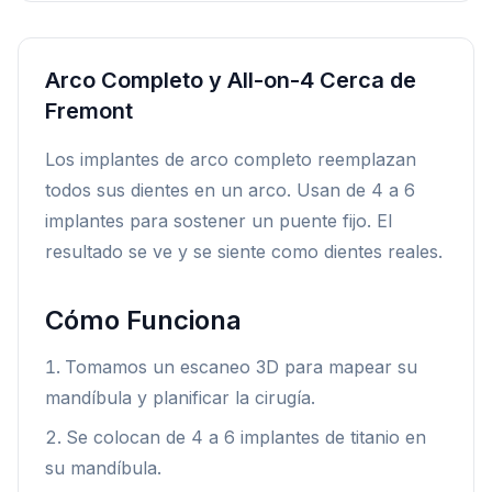
Arco Completo y All-on-4 Cerca de
Fremont
Los implantes de arco completo reemplazan
todos sus dientes en un arco. Usan de 4 a 6
implantes para sostener un puente fijo. El
resultado se ve y se siente como dientes reales.
Cómo Funciona
Tomamos un escaneo 3D para mapear su
mandíbula y planificar la cirugía.
Se colocan de 4 a 6 implantes de titanio en
su mandíbula.