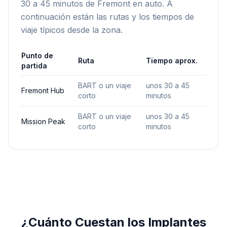
30 a 45 minutos de Fremont en auto. A
continuación están las rutas y los tiempos de
viaje típicos desde la zona.
Punto de
Ruta
Tiempo aprox.
partida
BART o un viaje
unos 30 a 45
Fremont Hub
corto
minutos
BART o un viaje
unos 30 a 45
Mission Peak
corto
minutos
¿Cuánto Cuestan los Implantes