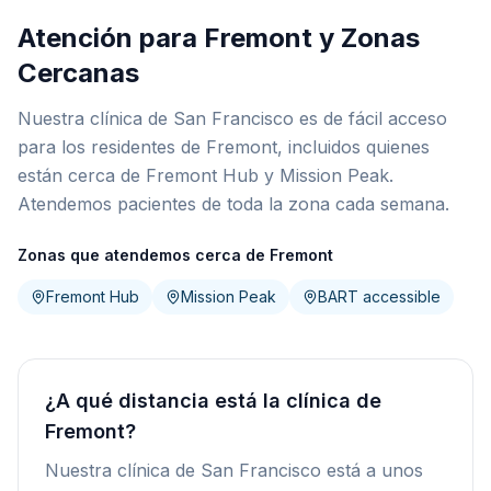
Atención para Fremont y Zonas
Cercanas
Nuestra clínica de San Francisco es de fácil acceso
para los residentes de Fremont, incluidos quienes
están cerca de Fremont Hub y Mission Peak.
Atendemos pacientes de toda la zona cada semana.
Zonas que atendemos cerca de Fremont
Fremont Hub
Mission Peak
BART accessible
¿A qué distancia está la clínica de
Fremont?
Nuestra clínica de San Francisco está a unos