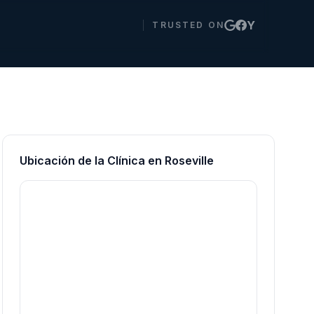
Y
TRUSTED ON
Ubicación de la Clínica en Roseville