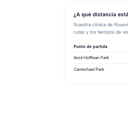
¿A qué distancia está
Nuestra clínica de Rosev
rutas y los tiempos de via
Punto de partida
Ancil Hoffman Park
Carmichael Park