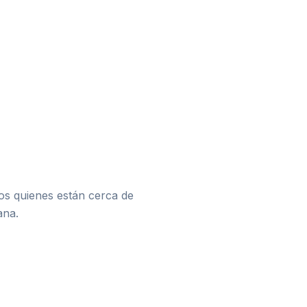
dos quienes están cerca de
ana.