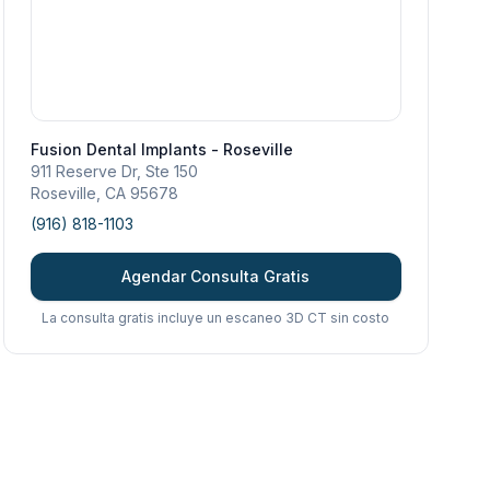
Fusion Dental Implants - Roseville
911 Reserve Dr, Ste 150
Roseville
,
CA
95678
(916) 818-1103
Agendar Consulta Gratis
La consulta gratis incluye un escaneo 3D CT sin costo