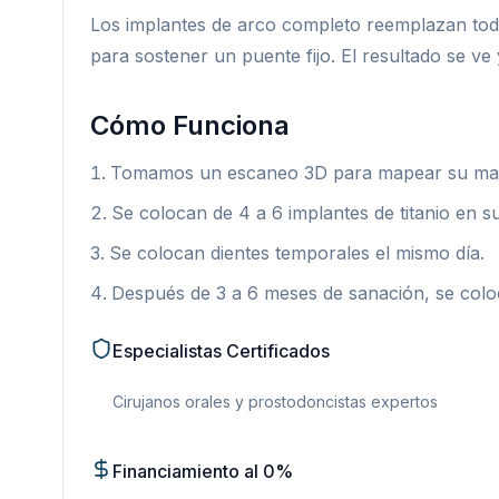
Los implantes de arco completo reemplazan todo
para sostener un puente fijo. El resultado se ve 
Cómo Funciona
Tomamos un escaneo 3D para mapear su mandíb
Se colocan de 4 a 6 implantes de titanio en s
Se colocan dientes temporales el mismo día.
Después de 3 a 6 meses de sanación, se coloc
Especialistas Certificados
Cirujanos orales y prostodoncistas expertos
Financiamiento al 0%