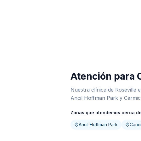
Atención para 
Nuestra clínica de Roseville 
Ancil Hoffman Park y Carmic
Zonas que atendemos cerca de
Ancil Hoffman Park
Carmi