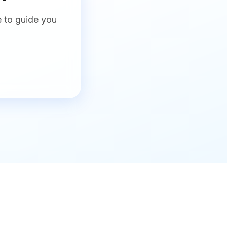
e to guide you