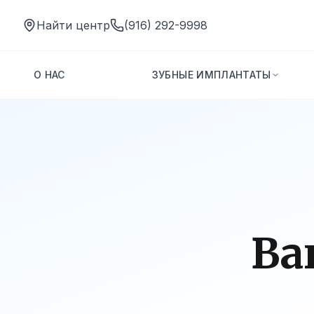
Найти центр
(916) 292-9998
О НАС
ЗУБНЫЕ ИМПЛАНТАТЫ
Ва