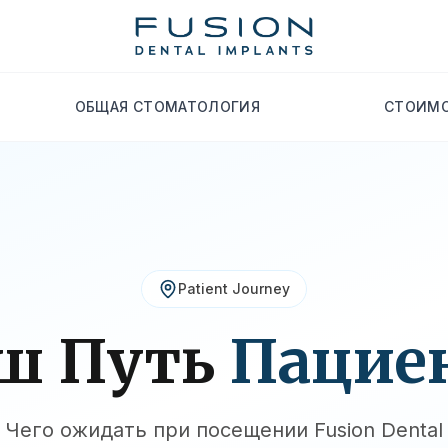
ОБЩАЯ СТОМАТОЛОГИЯ
СТОИМО
Patient Journey
ш Путь
Пацие
Чего ожидать при посещении Fusion Dental