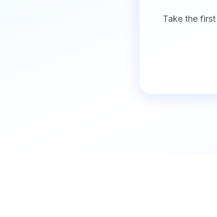
Take the first