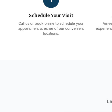
Schedule Your Visit
Call us or book online to schedule your
Arriv
appointment at either of our convenient
experienc
locations.
Le