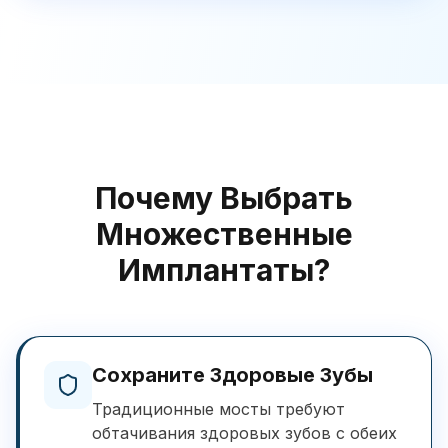
Почему Выбрать
Множественные
Имплантаты?
Сохраните Здоровые Зубы
Традиционные мосты требуют
обтачивания здоровых зубов с обеих