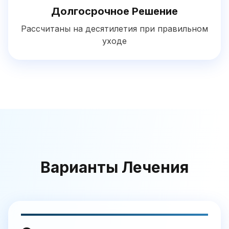
Долгосрочное Решение
Рассчитаны на десятилетия при правильном
уходе
Варианты Лечения