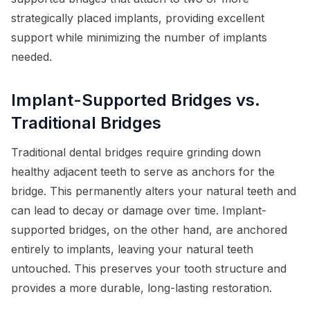
strategically placed implants, providing excellent
support while minimizing the number of implants
needed.
Implant-Supported Bridges vs.
Traditional Bridges
Traditional dental bridges require grinding down
healthy adjacent teeth to serve as anchors for the
bridge. This permanently alters your natural teeth and
can lead to decay or damage over time. Implant-
supported bridges, on the other hand, are anchored
entirely to implants, leaving your natural teeth
untouched. This preserves your tooth structure and
provides a more durable, long-lasting restoration.