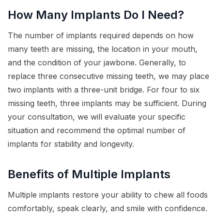
How Many Implants Do I Need?
The number of implants required depends on how
many teeth are missing, the location in your mouth,
and the condition of your jawbone. Generally, to
replace three consecutive missing teeth, we may place
two implants with a three-unit bridge. For four to six
missing teeth, three implants may be sufficient. During
your consultation, we will evaluate your specific
situation and recommend the optimal number of
implants for stability and longevity.
Benefits of Multiple Implants
Multiple implants restore your ability to chew all foods
comfortably, speak clearly, and smile with confidence.