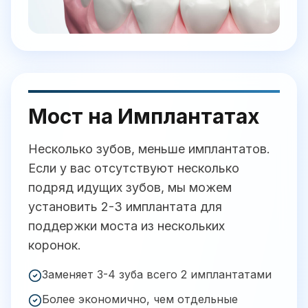
Мост на Имплантатах
Несколько зубов, меньше имплантатов.
Если у вас отсутствуют несколько
подряд идущих зубов, мы можем
установить 2-3 имплантата для
поддержки моста из нескольких
коронок.
Заменяет 3-4 зуба всего 2 имплантатами
Более экономично, чем отдельные