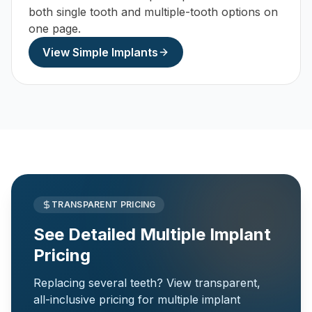
both single tooth and multiple-tooth options on
one page.
View Simple Implants
TRANSPARENT PRICING
See Detailed Multiple Implant
Pricing
Replacing several teeth? View transparent,
all-inclusive pricing for multiple implant