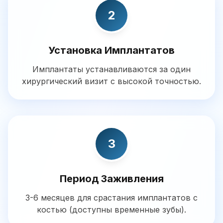
2
Установка Имплантатов
Имплантаты устанавливаются за один
хирургический визит с высокой точностью.
3
Период Заживления
3-6 месяцев для срастания имплантатов с
костью (доступны временные зубы).