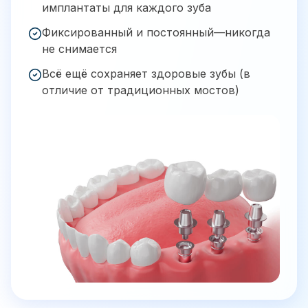
имплантаты для каждого зуба
Фиксированный и постоянный—никогда
не снимается
Всё ещё сохраняет здоровые зубы (в
отличие от традиционных мостов)