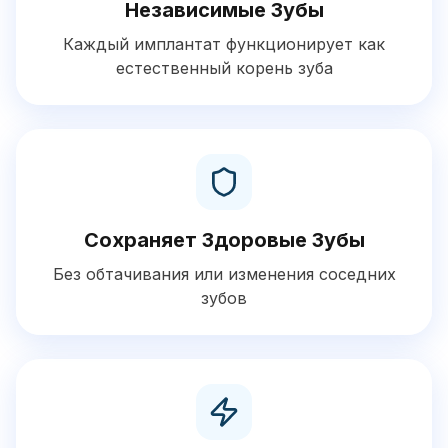
Независимые Зубы
Каждый имплантат функционирует как
естественный корень зуба
Сохраняет Здоровые Зубы
Без обтачивания или изменения соседних
зубов