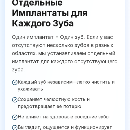
Отдельные
Имплантаты для
Каждого Зуба
Один имплантат = Один зуб. Если у вас
отсутствуют несколько зубов в разных
областях, мы устанавливаем отдельный
имплантат для каждого отсутствующего
зуба.
Каждый зуб независим—легко чистить и
ухаживать
Сохраняет челюстную кость и
предотвращает её потерю
Не влияет на здоровые соседние зубы
Выглядит, ощущается и функционирует