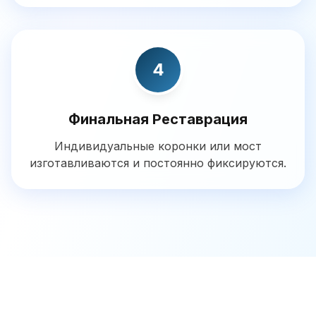
4
Финальная Реставрация
Индивидуальные коронки или мост
изготавливаются и постоянно фиксируются.