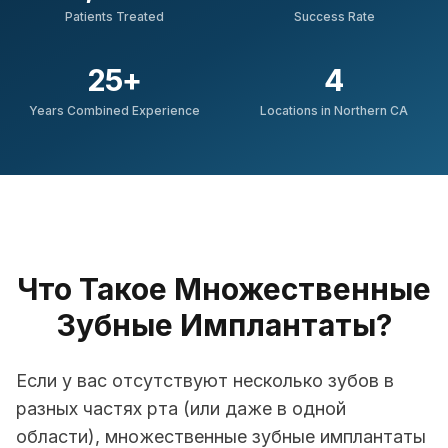
Patients Treated
Success Rate
25
+
4
Years Combined Experience
Locations in Northern CA
Что Такое Множественные
Зубные Имплантаты?
Если у вас отсутствуют несколько зубов в
разных частях рта (или даже в одной
области), множественные зубные имплантаты