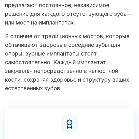
предлагают постоянное, независимое
решение для каждого отсутствующего зуба—
или мост на имплантатах.
В отличие от традиционных мостов, которые
обтачивают здоровые соседние зубы для
опоры, зубные имплантаты стоят
самостоятельно. Каждый имплантат
закреплён непосредственно в челюстной
кости, сохраняя здоровье и структуру ваших
естественных зубов.