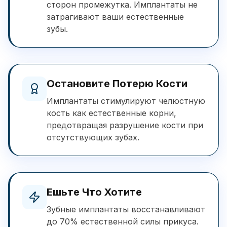
сторон промежутка. Имплантаты не
затрагивают ваши естественные
зубы.
Остановите Потерю Кости
Имплантаты стимулируют челюстную
кость как естественные корни,
предотвращая разрушение кости при
отсутствующих зубах.
Ешьте Что Хотите
Зубные имплантаты восстанавливают
до 70% естественной силы прикуса.