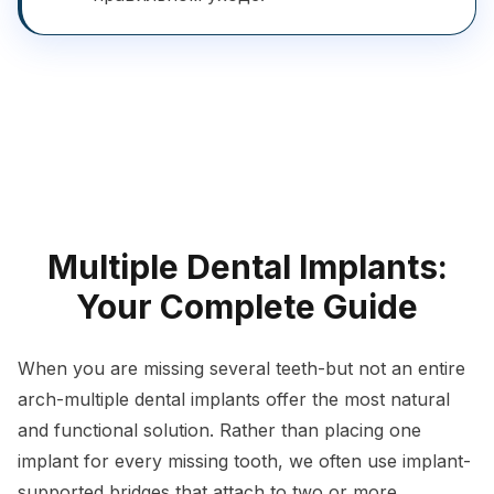
Multiple Dental Implants:
Your Complete Guide
When you are missing several teeth-but not an entire
arch-multiple dental implants offer the most natural
and functional solution. Rather than placing one
implant for every missing tooth, we often use implant-
supported bridges that attach to two or more