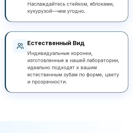
Наслаждайтесь стейком, яблоками,
кукурузой—чем угодно.
Естественный Вид
Индивидуальные коронки,
изготовленные в нашей лаборатории,
идеально подходят к вашим
естественным зубам по форме, цвету
и прозрачности.