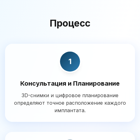
Процесс
1
Консультация и Планирование
3D-снимки и цифровое планирование
определяют точное расположение каждого
имплантата.