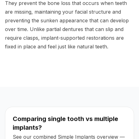
They prevent the bone loss that occurs when teeth
are missing, maintaining your facial structure and
preventing the sunken appearance that can develop
over time. Unlike partial dentures that can slip and
require clasps, implant-supported restorations are
fixed in place and feel just like natural teeth.
Comparing single tooth vs multiple
implants?
See our combined Simple Implants overview —