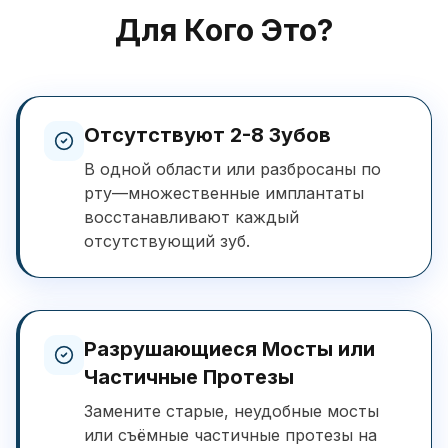
Для Кого Это?
Отсутствуют 2-8 Зубов
В одной области или разбросаны по
рту—множественные имплантаты
восстанавливают каждый
отсутствующий зуб.
Разрушающиеся Мосты или
Частичные Протезы
Замените старые, неудобные мосты
или съёмные частичные протезы на