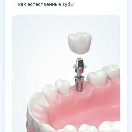
как естественные зубы