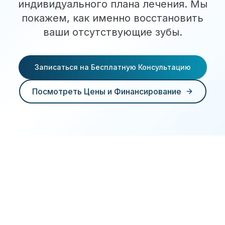
индивидуального плана лечения. Мы
покажем, как именно восстановить
ваши отсутствующие зубы.
Записаться на Бесплатную Консультацию
Посмотреть Цены и Финансирование