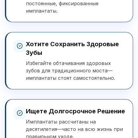
постоянные, фиксированные
имплантаты.
Хотите Сохранить Здоровые
Зубы
Избегайте обтачивания здоровых
зубов для традиционного моста—
имплантаты стоят самостоятельно.
Ищете Долгосрочное Решение
Имплантаты рассчитаны на
десятилетия—часто на всю жизнь при
правильном уходе.