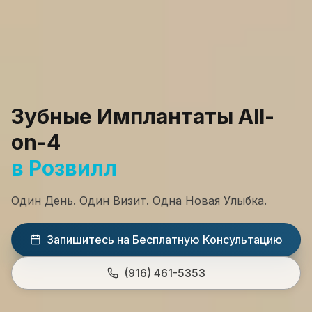
Зубные Имплантаты All-
on-4
в Розвилл
Один День. Один Визит. Одна Новая Улыбка.
Запишитесь на Бесплатную Консультацию
(916) 461-5353