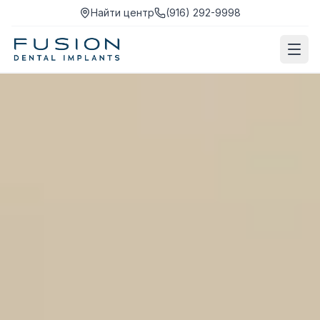
Найти центр
(916) 292-9998