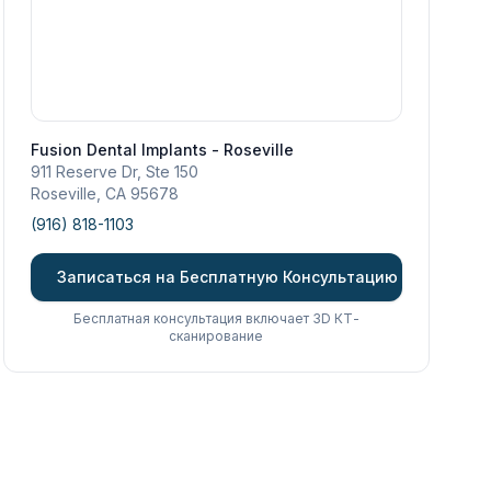
Fusion Dental Implants - Roseville
911 Reserve Dr, Ste 150
Roseville
,
CA
95678
(916) 818-1103
Записаться на Бесплатную Консультацию
Бесплатная консультация включает 3D КТ-
сканирование